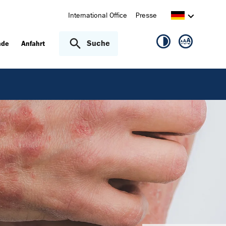
International Office
Presse
Suche
nde
Anfahrt